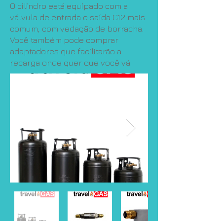
O cilindro está equipado com a
válvula de entrada e saída G12 mais
comum, com vedação de borracha.
Você também pode comprar
adaptadores que facilitarão a
recarga onde quer que você vá.