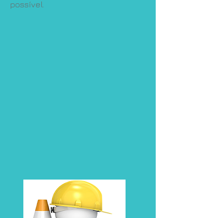
possível.