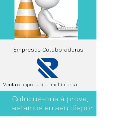
Empresas Colaboradoras
Venta e importación multimarca
Coloque-nos à prova,
estamos ao seu dispor
673 526 358